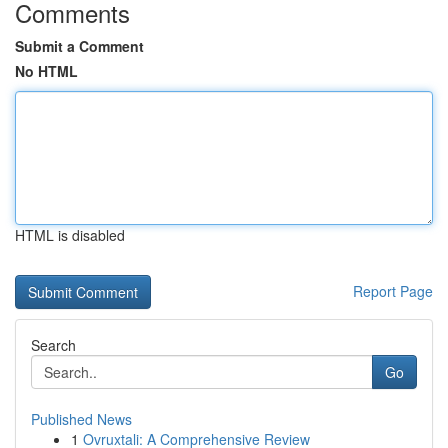
Comments
Submit a Comment
No HTML
HTML is disabled
Report Page
Search
Go
Published News
1
Ovruxtali: A Comprehensive Review