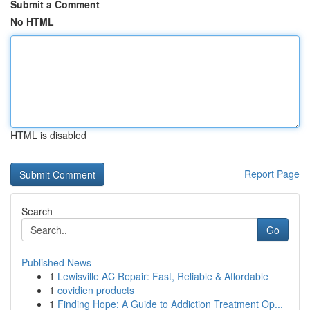
Submit a Comment
No HTML
HTML is disabled
Report Page
Search
Go
Published News
1
Lewisville AC Repair: Fast, Reliable & Affordable
1
covidien products
1
Finding Hope: A Guide to Addiction Treatment Op...