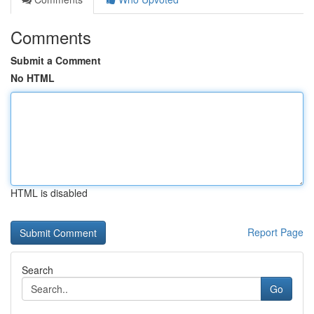
Comments
Submit a Comment
No HTML
HTML is disabled
Report Page
Search
Go