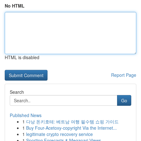
No HTML
HTML is disabled
Report Page
Search
Go
Published News
1
다낭 돈키호테: 베트남 여행 필수템 쇼핑 가이드
1
Buy Four-Acetoxy-copyright Via the Internet...
1
legitimate crypto recovery service
1
Sporting Forecasts & Megapari Views